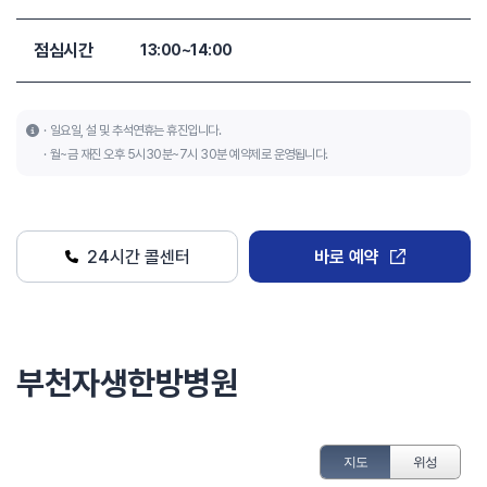
점심시간
13:00~14:00
일요일, 설 및 추석연휴는 휴진입니다.
월~금 재진 오후 5시30분~7시 30분 예약제로 운영됩니다.
24시간 콜센터
바로 예약
부천자생한방병원
지도
위성