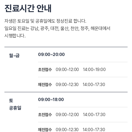
진료시간 안내
자생은 토요일 및 공휴일에도 정상진료 합니다.
일요일 진료는 강남, 광주, 대전, 울산, 천안, 청주, 해운대에서
시행합니다.
09:00~20:00
월~금
초진접수
09:00~12:00
14:00~19:00
재진접수
09:00~12:30
14:00~17:30
09:00~18:00
토
공휴일
초진접수
09:00~12:00
14:00~17:30
재진접수
09:00~12:30
14:00~17:30