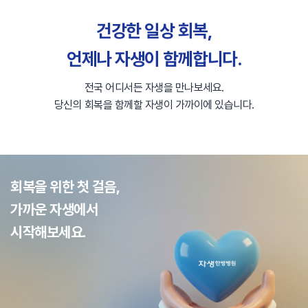
건강한 일상 회복,
언제나 자생이 함께합니다.
전국 어디서든 자생을 만나보세요.
당신의 회복을 함께할 자생이 가까이에 있습니다.
회복을 위한 첫 걸음,
가까운 자생에서
시작해보세요.